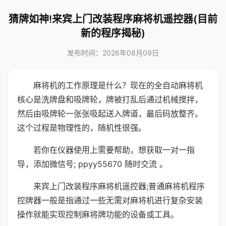
猜牌如神!来宾上门改装程序麻将机遥控器(目前
新的程序揭秘)
发布时间：2026年08月09日
麻将机的工作原理是什么？现在的全自动麻将机
核心是洗牌盘和吸牌轮，牌被打乱后通过机械搅拌，
然后由吸牌轮一张张吸起送入牌道，最后码放整齐。
这个过程是物理性的，随机性很强。
若你在仪器使用上需要帮助，想获取一对一指
导，添加微信号; ppyy55670 随时交流 。
来宾上门改装程序麻将机遥控器;普通麻将机程序
控牌器一般是指通过一些无需对麻将机进行复杂安装
操作就能实现控制麻将牌功能的设备或工具。