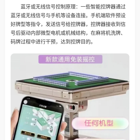
蓝牙或无线信号控制原理：一些智能控牌器通过
蓝牙或无线信号与手机等设备连接。手机端软件预设
好牌型等指令，发送信号给控牌器，控牌器接收到信
号后驱动内部微型电机或机械结构，在麻将机洗牌、
码牌过程中进行干预，达到控牌目的。