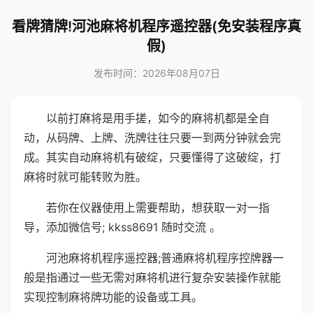
看牌猜牌!河池麻将机程序遥控器(免安装程序真
假)
发布时间：2026年08月07日
以前打麻将是用手搓，如今的麻将机都是全自
动，从码牌、上牌、洗牌往往只要一到两分钟就会完
成。其实自动麻将机有破绽，只要懂得了这破绽，打
麻将时就可能转败为胜。
若你在仪器使用上需要帮助，想获取一对一指
导，添加微信号; kkss8691 随时交流 。
河池麻将机程序遥控器;普通麻将机程序控牌器一
般是指通过一些无需对麻将机进行复杂安装操作就能
实现控制麻将牌功能的设备或工具。