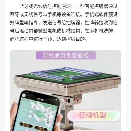
蓝牙或无线信号控制原理：一些智能控牌器通过
蓝牙或无线信号与手机等设备连接。手机端软件预设
好牌型等指令，发送信号给控牌器，控牌器接收到信
号后驱动内部微型电机或机械结构，在麻将机洗牌、
码牌过程中进行干预，达到控牌目的。