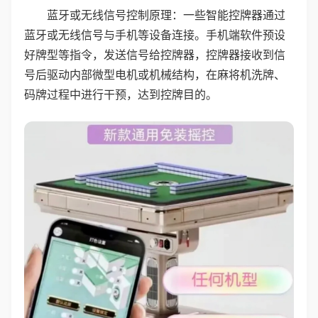
蓝牙或无线信号控制原理：一些智能控牌器通过
蓝牙或无线信号与手机等设备连接。手机端软件预设
好牌型等指令，发送信号给控牌器，控牌器接收到信
号后驱动内部微型电机或机械结构，在麻将机洗牌、
码牌过程中进行干预，达到控牌目的。