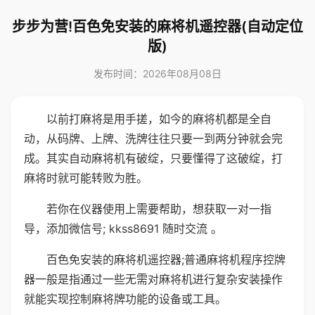
步步为营!百色免安装的麻将机遥控器(自动定位
版)
发布时间：2026年08月08日
以前打麻将是用手搓，如今的麻将机都是全自
动，从码牌、上牌、洗牌往往只要一到两分钟就会完
成。其实自动麻将机有破绽，只要懂得了这破绽，打
麻将时就可能转败为胜。
若你在仪器使用上需要帮助，想获取一对一指
导，添加微信号; kkss8691 随时交流 。
百色免安装的麻将机遥控器;普通麻将机程序控牌
器一般是指通过一些无需对麻将机进行复杂安装操作
就能实现控制麻将牌功能的设备或工具。