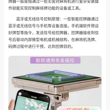
牌器一般是指通过一些无需对麻将机进行复杂安装操
作就能实现控制麻将牌功能的设备或工具。
蓝牙或无线信号控制原理：一些智能控牌器通过
蓝牙或无线信号与手机等设备连接。手机端软件预设
好牌型等指令，发送信号给控牌器，控牌器接收到信
号后驱动内部微型电机或机械结构，在麻将机洗牌、
码牌过程中进行干预，达到控牌目的。