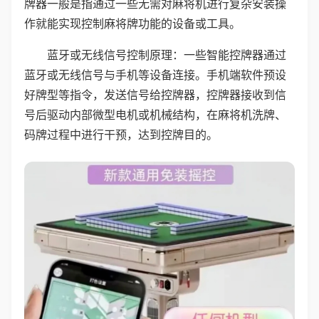
牌器一般是指通过一些无需对麻将机进行复杂安装操
作就能实现控制麻将牌功能的设备或工具。
蓝牙或无线信号控制原理：一些智能控牌器通过
蓝牙或无线信号与手机等设备连接。手机端软件预设
好牌型等指令，发送信号给控牌器，控牌器接收到信
号后驱动内部微型电机或机械结构，在麻将机洗牌、
码牌过程中进行干预，达到控牌目的。