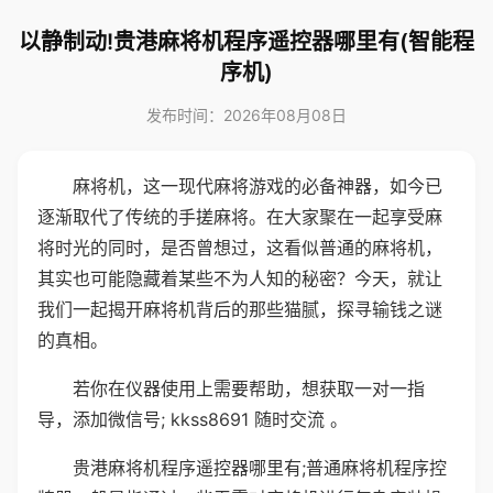
以静制动!贵港麻将机程序遥控器哪里有(智能程
序机)
发布时间：2026年08月08日
麻将机，这一现代麻将游戏的必备神器，如今已
逐渐取代了传统的手搓麻将。在大家聚在一起享受麻
将时光的同时，是否曾想过，这看似普通的麻将机，
其实也可能隐藏着某些不为人知的秘密？今天，就让
我们一起揭开麻将机背后的那些猫腻，探寻输钱之谜
的真相。
若你在仪器使用上需要帮助，想获取一对一指
导，添加微信号; kkss8691 随时交流 。
贵港麻将机程序遥控器哪里有;普通麻将机程序控