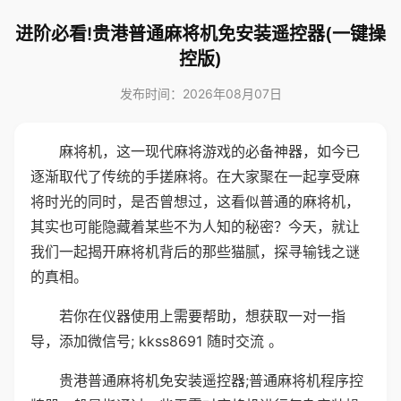
进阶必看!贵港普通麻将机免安装遥控器(一键操
控版)
发布时间：2026年08月07日
麻将机，这一现代麻将游戏的必备神器，如今已
逐渐取代了传统的手搓麻将。在大家聚在一起享受麻
将时光的同时，是否曾想过，这看似普通的麻将机，
其实也可能隐藏着某些不为人知的秘密？今天，就让
我们一起揭开麻将机背后的那些猫腻，探寻输钱之谜
的真相。
若你在仪器使用上需要帮助，想获取一对一指
导，添加微信号; kkss8691 随时交流 。
贵港普通麻将机免安装遥控器;普通麻将机程序控