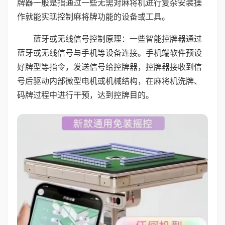
牌器一般是指通过一些无需对麻将机进行复杂安装操
作就能实现控制麻将牌功能的设备或工具。
蓝牙或无线信号控制原理：一些智能控牌器通过
蓝牙或无线信号与手机等设备连接。手机端软件预设
好牌型等指令，发送信号给控牌器，控牌器接收到信
号后驱动内部微型电机或机械结构，在麻将机洗牌、
码牌过程中进行干预，达到控牌目的。