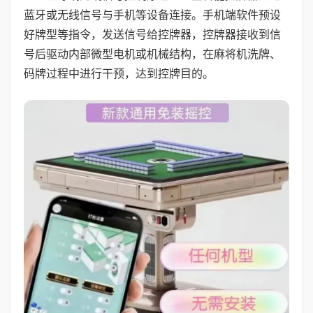
蓝牙或无线信号与手机等设备连接。手机端软件预设
好牌型等指令，发送信号给控牌器，控牌器接收到信
号后驱动内部微型电机或机械结构，在麻将机洗牌、
码牌过程中进行干预，达到控牌目的。