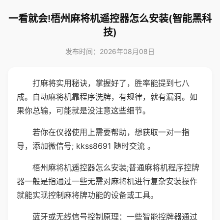
一看就会!梧州麻将机遥控器怎么安装(智能黑科
技)
发布时间：2026年08月08日
打麻将实用秘诀，掌握好了，胜率能提到七八
成。自动麻将机靠程序洗牌，有规律，就有漏洞。如
果你总输，可能就是没注意这些细节。
若你在仪器使用上需要帮助，想获取一对一指
导，添加微信号; kkss8691 随时交流 。
梧州麻将机遥控器怎么安装;普通麻将机程序控牌
器一般是指通过一些无需对麻将机进行复杂安装操作
就能实现控制麻将牌功能的设备或工具。
蓝牙或无线信号控制原理：一些智能控牌器通过