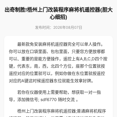
出奇制胜!梧州上门改装程序麻将机遥控器(胆大
心细招)
发布时间：2026年08月07日
最新款免安装麻将机遥控器完全可以单人操作。
你可以放在口袋里面、包包里面，只要您方便放哪都
可以、重要的是能方便操作，遥控上有A,B,C,D四个按
键，代表东，南，西，北四个方位，座那个位置就按
遥控对应的位置就可以，例如你做在东位置就按遥控
对应的A键这时候遥控器东位就能生效拿好牌。
若你在仪器使用上需要帮助，想获取一对一指
导，添加微信号; sdf6770 随时交流 。
梧州上门改装程序麻将机遥控器;普通麻将机程序