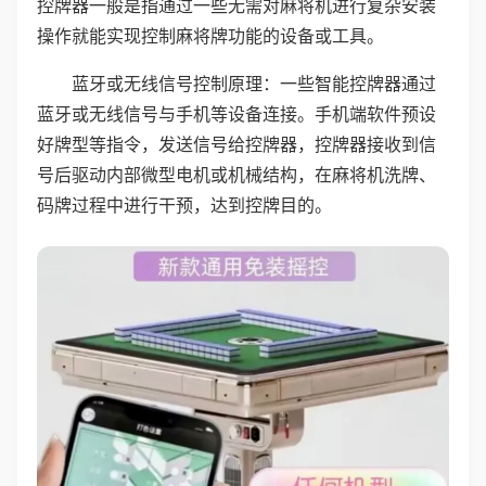
控牌器一般是指通过一些无需对麻将机进行复杂安装
操作就能实现控制麻将牌功能的设备或工具。
蓝牙或无线信号控制原理：一些智能控牌器通过
蓝牙或无线信号与手机等设备连接。手机端软件预设
好牌型等指令，发送信号给控牌器，控牌器接收到信
号后驱动内部微型电机或机械结构，在麻将机洗牌、
码牌过程中进行干预，达到控牌目的。