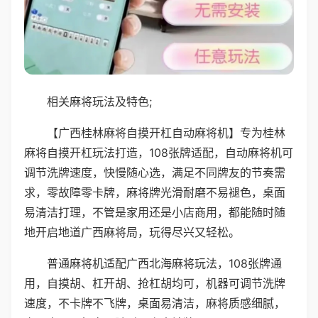
相关麻将玩法及特色;
【广西桂林麻将自摸开杠自动麻将机】专为桂林
麻将自摸开杠玩法打造，108张牌适配，自动麻将机可
调节洗牌速度，快慢随心选，满足不同牌友的节奏需
求，零故障零卡牌，麻将牌光滑耐磨不易褪色，桌面
易清洁打理，不管是家用还是小店商用，都能随时随
地开启地道广西麻将局，玩得尽兴又轻松。
普通麻将机适配广西北海麻将玩法，108张牌通
用，自摸胡、杠开胡、抢杠胡均可，机器可调节洗牌
速度，不卡牌不飞牌，桌面易清洁，麻将质感细腻，