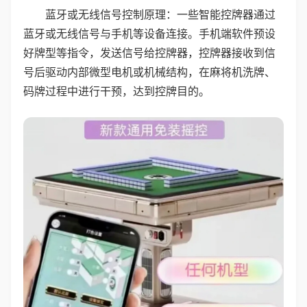
蓝牙或无线信号控制原理：一些智能控牌器通过
蓝牙或无线信号与手机等设备连接。手机端软件预设
好牌型等指令，发送信号给控牌器，控牌器接收到信
号后驱动内部微型电机或机械结构，在麻将机洗牌、
码牌过程中进行干预，达到控牌目的。