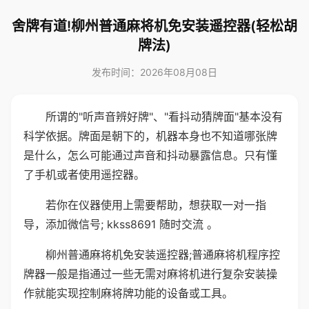
舍牌有道!柳州普通麻将机免安装遥控器(轻松胡
牌法)
发布时间：2026年08月08日
所谓的"听声音辨好牌"、"看抖动猜牌面"基本没有
科学依据。牌面是朝下的，机器本身也不知道哪张牌
是什么，怎么可能通过声音和抖动暴露信息。只有懂
了手机或者使用遥控器。
若你在仪器使用上需要帮助，想获取一对一指
导，添加微信号; kkss8691 随时交流 。
柳州普通麻将机免安装遥控器;普通麻将机程序控
牌器一般是指通过一些无需对麻将机进行复杂安装操
作就能实现控制麻将牌功能的设备或工具。