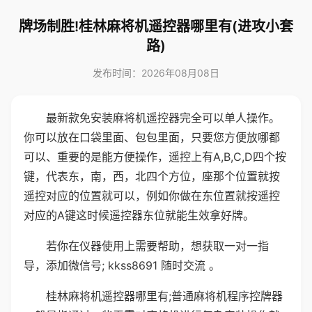
牌场制胜!桂林麻将机遥控器哪里有(进攻小套
路)
发布时间：2026年08月08日
最新款免安装麻将机遥控器完全可以单人操作。
你可以放在口袋里面、包包里面，只要您方便放哪都
可以、重要的是能方便操作，遥控上有A,B,C,D四个按
键，代表东，南，西，北四个方位，座那个位置就按
遥控对应的位置就可以，例如你做在东位置就按遥控
对应的A键这时候遥控器东位就能生效拿好牌。
若你在仪器使用上需要帮助，想获取一对一指
导，添加微信号; kkss8691 随时交流 。
桂林麻将机遥控器哪里有;普通麻将机程序控牌器