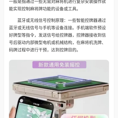
一般是指通过一些无需对麻将机进行复杂安装操作就
能实现控制麻将牌功能的设备或工具。
蓝牙或无线信号控制原理：一些智能控牌器通过
蓝牙或无线信号与手机等设备连接。手机端软件预设
好牌型等指令，发送信号给控牌器，控牌器接收到信
号后驱动内部微型电机或机械结构，在麻将机洗牌、
码牌过程中进行干预，达到控牌目的。