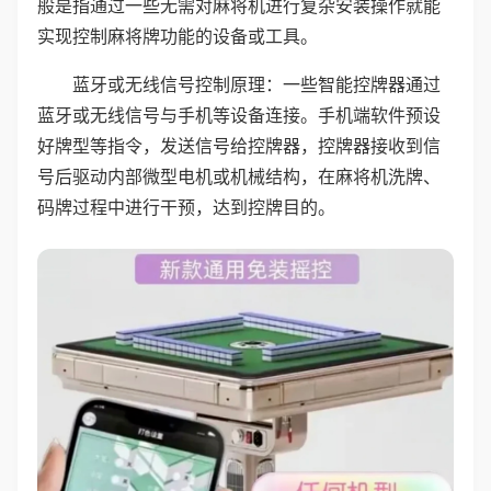
般是指通过一些无需对麻将机进行复杂安装操作就能
实现控制麻将牌功能的设备或工具。
蓝牙或无线信号控制原理：一些智能控牌器通过
蓝牙或无线信号与手机等设备连接。手机端软件预设
好牌型等指令，发送信号给控牌器，控牌器接收到信
号后驱动内部微型电机或机械结构，在麻将机洗牌、
码牌过程中进行干预，达到控牌目的。